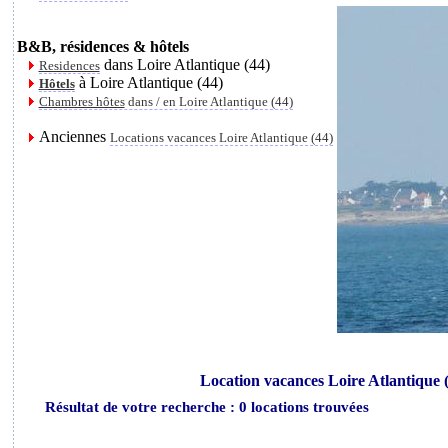
B&B, résidences & hôtels
dans Loire Atlantique (44)
Residences
à Loire Atlantique (44)
Hôtels
Chambres hôtes
dans / en Loire Atlantique (44)
Anciennes
Locations vacances Loire Atlantique (44)
Location vacances Loire Atlantique (
Résultat de votre recherche : 0 locations trouvées