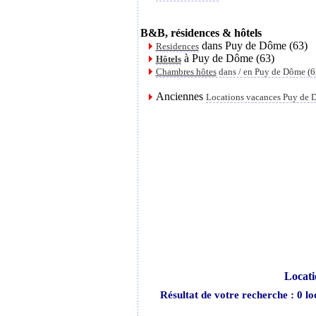
B&B, résidences & hôtels
dans Puy de Dôme (63)
Residences
à Puy de Dôme (63)
Hôtels
Chambres hôtes
dans / en Puy de Dôme (6
Anciennes
Locations vacances Puy de 
Locati
Résultat de votre recherche : 0 lo