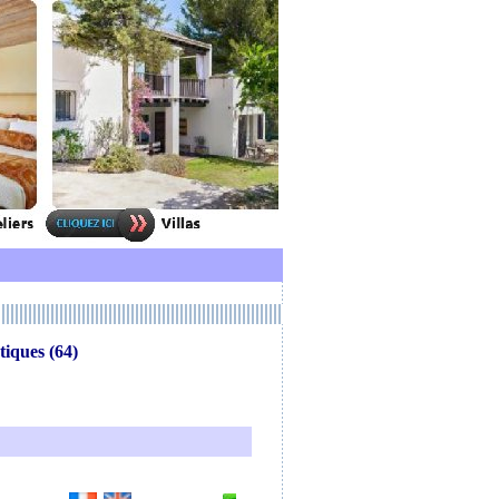
tiques (64)