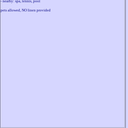
- nearby: spa, tennis, pool 
