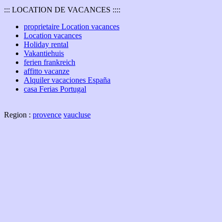
::: LOCATION DE VACANCES ::::
proprietaire Location vacances
Location vacances
Holiday rental
Vakantiehuis
ferien frankreich
affitto vacanze
Alquiler vacaciones España
casa Ferias Portugal
Region :
provence
vaucluse