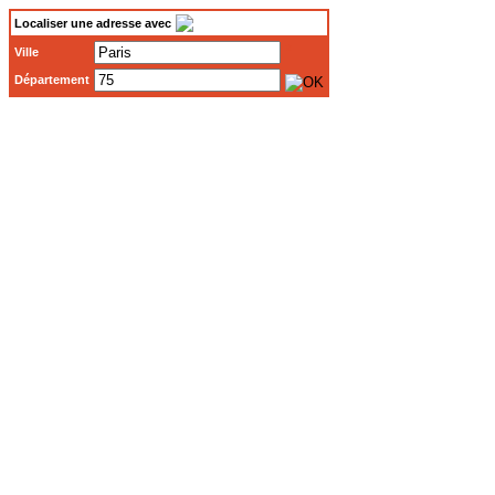
Localiser une adresse avec
*
Ville
Département