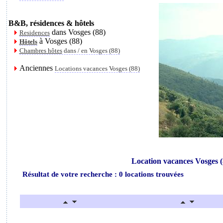
B&B, résidences & hôtels
dans Vosges (88)
Residences
à Vosges (88)
Hôtels
Chambres hôtes
dans / en Vosges (88)
Anciennes
Locations vacances Vosges (88)
Location vacances Vosges (
Résultat de votre recherche : 0 locations trouvées