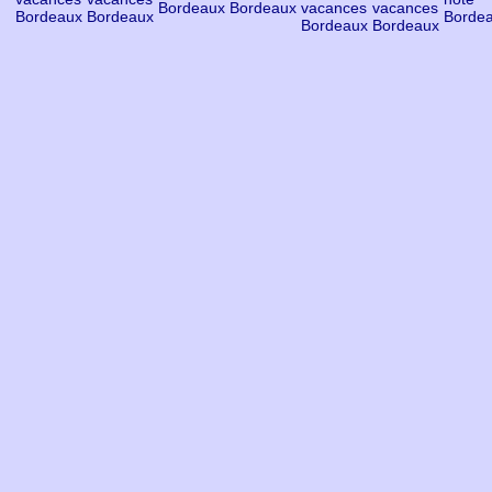
Bordeaux
Bordeaux
vacances
vacances
Bordeaux
Bordeaux
Borde
Bordeaux
Bordeaux