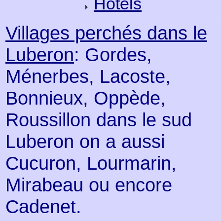
Hotels
Villages perchés dans le
Luberon
: Gordes,
Ménerbes, Lacoste,
Bonnieux, Oppède,
Roussillon dans le sud
Luberon on a aussi
Cucuron, Lourmarin,
Mirabeau ou encore
Cadenet.