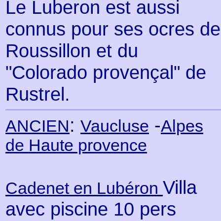
Le Luberon est aussi
connus pour ses ocres de
Roussillon et du
"Colorado provençal" de
Rustrel.
:
-
ANCIEN
Vaucluse
Alpes
de Haute provence
Villa
Cadenet en Lubéron
avec piscine 10 pers