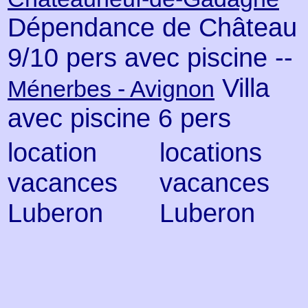
Dépendance de Château
9/10 pers avec piscine --
Villa
Ménerbes - Avignon
avec piscine 6 pers
location
locations
vacances
vacances
Luberon
Luberon