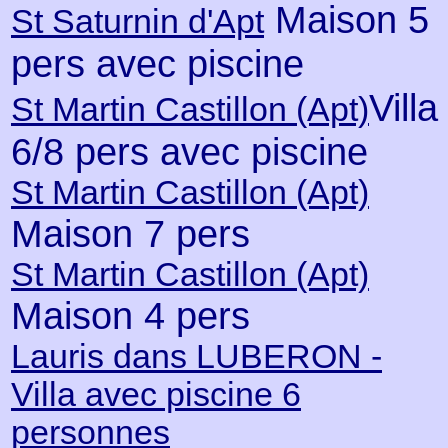
Maison 5
St Saturnin d'Apt
pers avec piscine
Villa
St Martin Castillon (Apt)
6/8 pers avec piscine
St Martin Castillon (Apt)
Maison 7 pers
St Martin Castillon (Apt)
Maison 4 pers
Lauris dans LUBERON -
Villa avec piscine 6
personnes