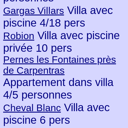
Villa avec
Gargas Villars
piscine 4/18 pers
Villa avec piscine
Robion
privée 10 pers
Pernes les Fontaines près
de Carpentras
Appartement dans villa
4/5 personnes
Villa avec
Cheval Blanc
piscine 6 pers