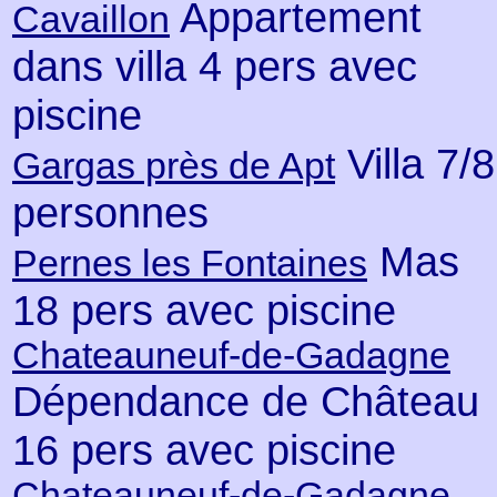
Appartement
Cavaillon
dans villa 4 pers avec
piscine
Villa 7/8
Gargas près de Apt
personnes
Mas
Pernes les Fontaines
18 pers avec piscine
Chateauneuf-de-Gadagne
Dépendance de Château
16 pers avec piscine
Chateauneuf-de-Gadagne