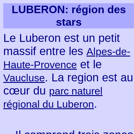
LUBERON: région des
stars
Le Luberon est un petit
massif entre les
Alpes-de-
et le
Haute-Provence
. La region est au
Vaucluse
cœur du
parc naturel
.
régional du Luberon