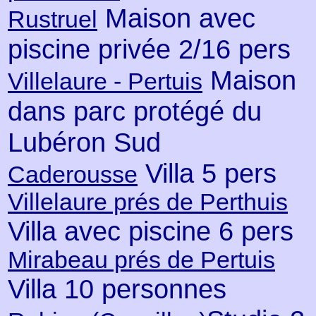
Maison avec
Rustruel
piscine privée 2/16 pers
Maison
Villelaure - Pertuis
dans parc protégé du
Lubéron Sud
Villa 5 pers
Caderousse
Villelaure prés de Perthuis
Villa avec piscine 6 pers
Mirabeau prés de Pertuis
Villa 10 personnes