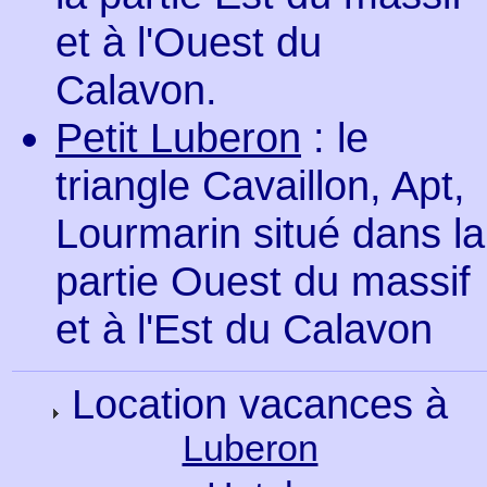
et à l'Ouest du
Calavon.
Petit Luberon
: le
triangle Cavaillon, Apt,
Lourmarin situé dans la
partie Ouest du massif
et à l'Est du Calavon
Location vacances à
Luberon