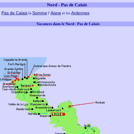
Nord - Pas de Calais
Pas de Calais
Somme
Aisne
Ardennes
:
la
l'
et les
Vacances dans le Nord - Pas de Calais