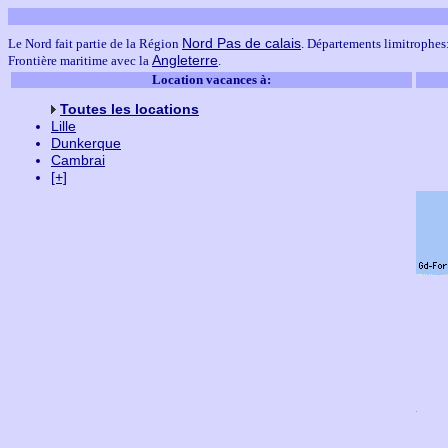
Nord Pas de calais
Le Nord fait partie de la Région
. Départements limitrophes
Angleterre
Frontière maritime avec la
.
Location vacances à:
Toutes les locations
Lille
Dunkerque
Cambrai
[+]