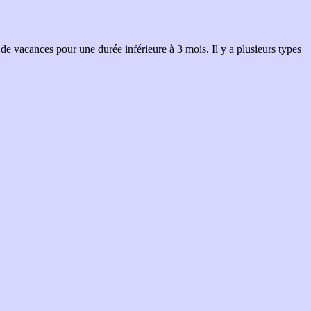
de vacances pour une durée inférieure à 3 mois. Il y a plusieurs types