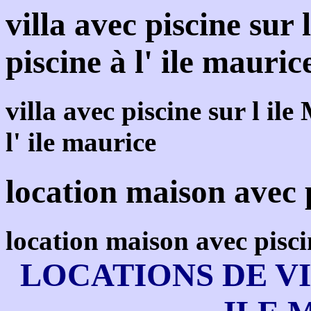
villa avec piscine sur
piscine à l' ile mauric
villa avec piscine sur l il
l' ile maurice
location maison avec p
location maison avec piscin
LOCATIONS DE VI