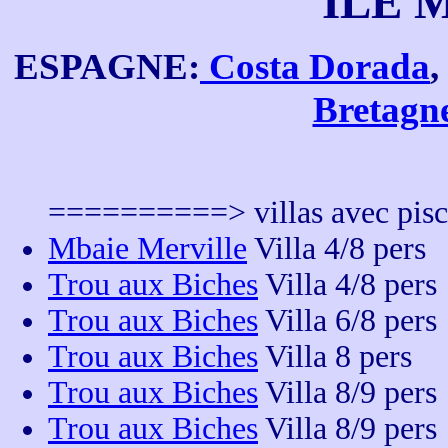
ILE 
ESPAGNE
:
Costa Dorada
,
Bretagn
==========> villas avec pisc
Mbaie Merville
Villa 4/8 pers
Trou aux Biches
Villa 4/8 pers
Trou aux Biches
Villa 6/8 pers
Trou aux Biches
Villa 8 pers
Trou aux Biches
Villa 8/9 pers
Trou aux Biches
Villa 8/9 pers